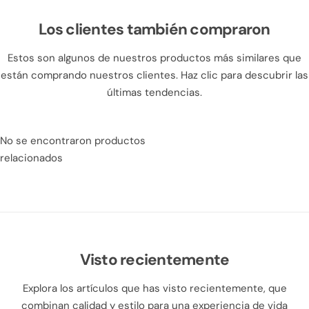
Los clientes también compraron
Estos son algunos de nuestros productos más similares que
están comprando nuestros clientes. Haz clic para descubrir las
últimas tendencias.
No se encontraron productos
relacionados
Visto recientemente
Explora los artículos que has visto recientemente, que
combinan calidad y estilo para una experiencia de vida