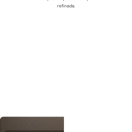
refinada.