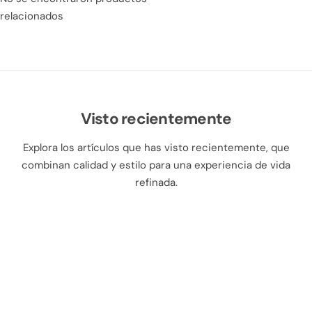
relacionados
Visto recientemente
Explora los artículos que has visto recientemente, que
combinan calidad y estilo para una experiencia de vida
refinada.