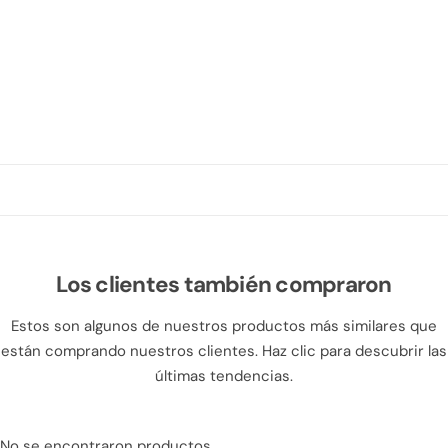
Los clientes también compraron
Estos son algunos de nuestros productos más similares que
están comprando nuestros clientes. Haz clic para descubrir las
últimas tendencias.
No se encontraron productos