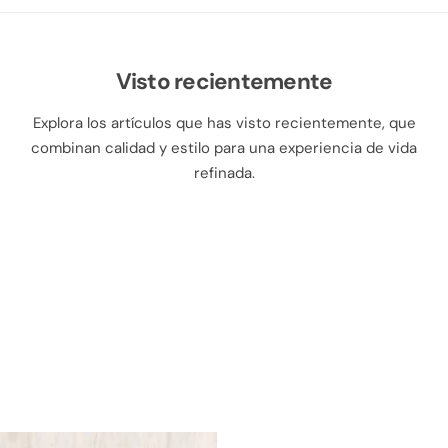
Visto recientemente
Explora los artículos que has visto recientemente, que
combinan calidad y estilo para una experiencia de vida
refinada.