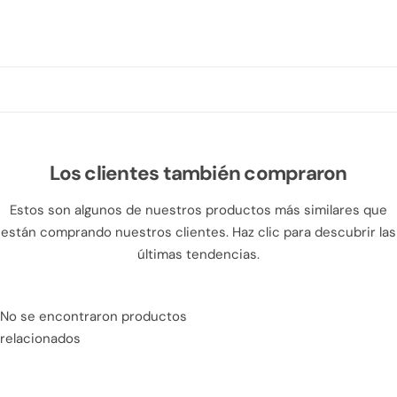
Los clientes también compraron
Estos son algunos de nuestros productos más similares que
están comprando nuestros clientes. Haz clic para descubrir las
últimas tendencias.
No se encontraron productos
relacionados