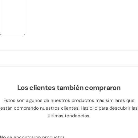
Los clientes también compraron
Estos son algunos de nuestros productos más similares que
están comprando nuestros clientes. Haz clic para descubrir las
últimas tendencias.
No se encontraron productos