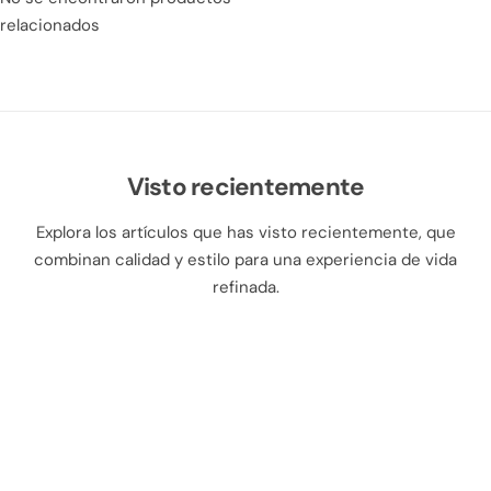
relacionados
Visto recientemente
Explora los artículos que has visto recientemente, que
combinan calidad y estilo para una experiencia de vida
refinada.