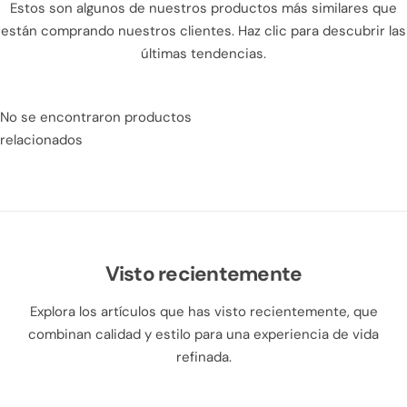
Estos son algunos de nuestros productos más similares que
están comprando nuestros clientes. Haz clic para descubrir las
últimas tendencias.
No se encontraron productos
relacionados
Visto recientemente
Explora los artículos que has visto recientemente, que
combinan calidad y estilo para una experiencia de vida
refinada.