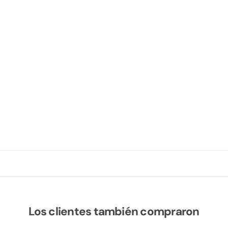
Los clientes también compraron